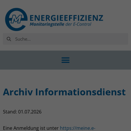
Archiv Informationsdienst
Stand: 01.07.2026
Eine Anmeldung ist unter
https://meine.e-