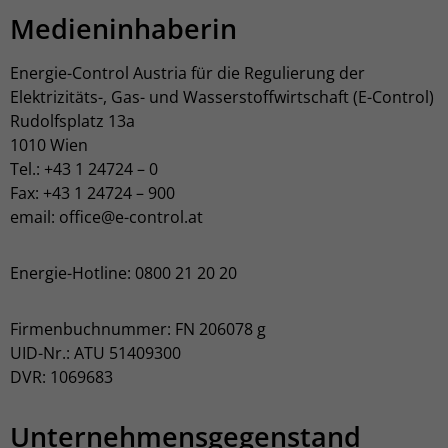
Medieninhaberin
Energie-Control Austria für die Regulierung der
Elektrizitäts-, Gas- und Wasserstoffwirtschaft (E-Control)
Rudolfsplatz 13a
1010 Wien
Tel.: +43 1 24724 – 0
Fax: +43 1 24724 – 900
email: office@e-control.at
Energie-Hotline: 0800 21 20 20
Firmenbuchnummer: FN 206078 g
UID-Nr.: ATU 51409300
DVR: 1069683
Unternehmensgegenstand