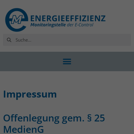
Impressum
Offenlegung gem. § 25
MedienG