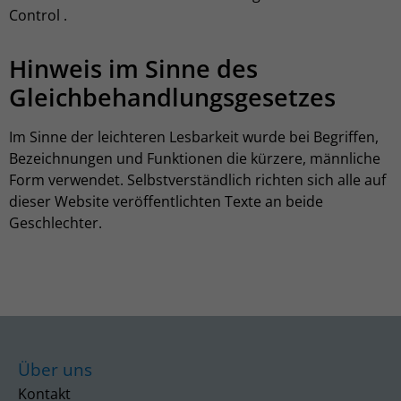
Control .
Hinweis im Sinne des
Gleichbehandlungsgesetzes
Im Sinne der leichteren Lesbarkeit wurde bei Begriffen,
Bezeichnungen und Funktionen die kürzere, männliche
Form verwendet. Selbstverständlich richten sich alle auf
dieser Website veröffentlichten Texte an beide
Geschlechter.
Über uns
Kontakt