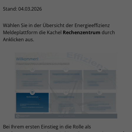
Stand: 04.03.2026
Wählen Sie in der Übersicht der Energieeffizienz
Meldeplattform die Kachel
Rechenzentrum
durch
Anklicken aus.
Bei Ihrem ersten Einstieg in die Rolle als