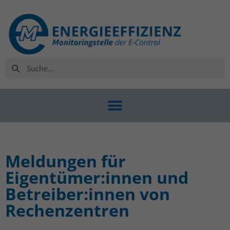
Meldungen für
Eigentümer:innen und
Betreiber:innen von
Rechenzentren