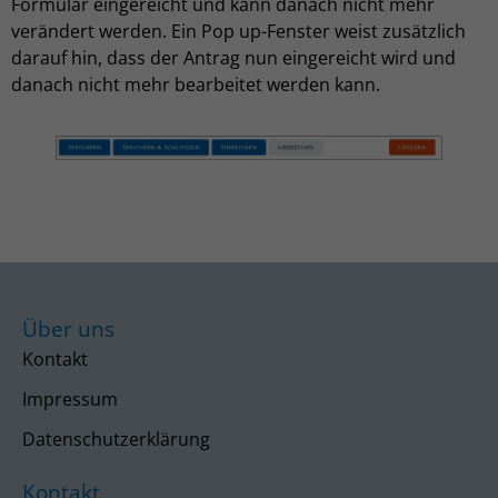
Formular eingereicht und kann danach nicht mehr
verändert werden. Ein Pop up-Fenster weist zusätzlich
darauf hin, dass der Antrag nun eingereicht wird und
danach nicht mehr bearbeitet werden kann.
Über uns
Kontakt
Impressum
Datenschutzerklärung
Kontakt