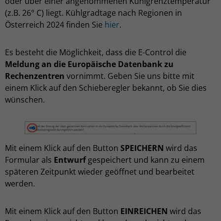
oder über einer angenommenen Kühlgrenztemperatur
(z.B. 26° C) liegt. Kühlgradtage nach Regionen in
Österreich 2024 finden Sie
hier
.
Es besteht die Möglichkeit, dass die E-Control die
Meldung an die Europäische Datenbank zu
Rechenzentren
vornimmt. Geben Sie uns bitte mit
einem Klick auf den Schieberegler bekannt, ob Sie dies
wünschen.
Mit einem Klick auf den Button
SPEICHERN
wird das
Formular als
Entwurf
gespeichert und kann zu einem
späteren Zeitpunkt wieder geöffnet und bearbeitet
werden.
Mit einem Klick auf den Button
EINREICHEN
wird das