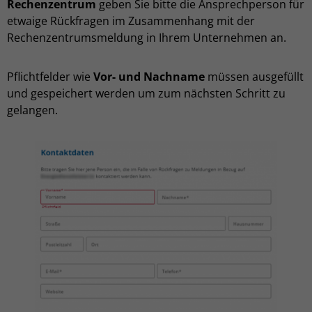
Rechenzentrum
geben Sie bitte die Ansprechperson für
etwaige Rückfragen im Zusammenhang mit der
Rechenzentrumsmeldung in Ihrem Unternehmen an.
Pflichtfelder wie
Vor- und Nachname
müssen ausgefüllt
und gespeichert werden um zum nächsten Schritt zu
gelangen.