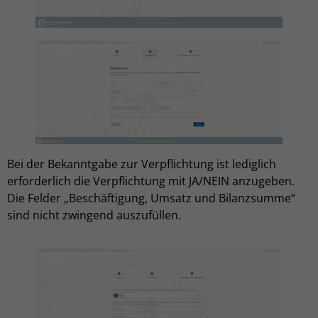
Bei der Bekanntgabe zur Verpflichtung ist lediglich
erforderlich die Verpflichtung mit JA/NEIN anzugeben.
Die Felder „Beschäftigung, Umsatz und Bilanzsumme“
sind nicht zwingend auszufüllen.