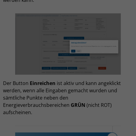
Der Button
Einreichen
ist aktiv und kann angeklickt
werden, wenn alle Eingaben gemacht wurden und
sämtliche Punkte neben den
Energieverbrauchsbereichen
GRÜN
(nicht ROT)
aufscheinen.