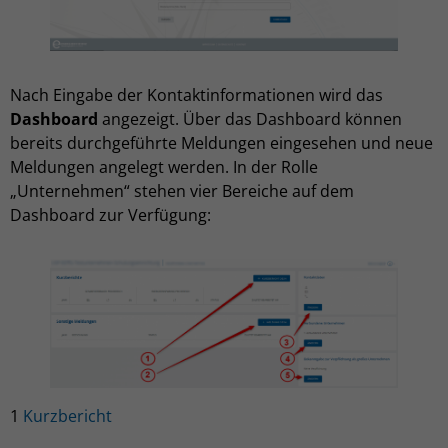
Nach Eingabe der Kontaktinformationen wird das
Dashboard
angezeigt. Über das Dashboard können
bereits durchgeführte Meldungen eingesehen und neue
Meldungen angelegt werden. In der Rolle
„Unternehmen“ stehen vier Bereiche auf dem
Dashboard zur Verfügung:
1
Kurzbericht