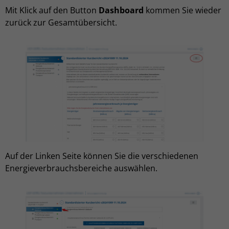
Mit Klick auf den Button
Dashboard
kommen Sie wieder
zurück zur Gesamtübersicht.
Auf der Linken Seite können Sie die verschiedenen
Energieverbrauchsbereiche auswählen.