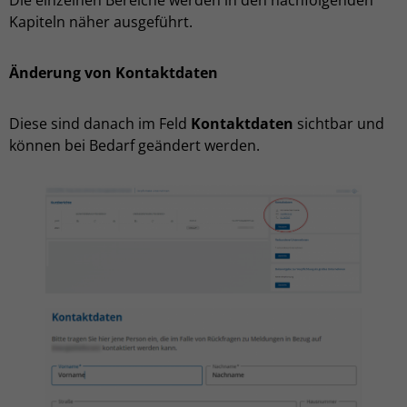
Die einzelnen Bereiche werden in den nachfolgenden
Kapiteln näher ausgeführt.
Änderung von Kontaktdaten
Diese sind danach im Feld
Kontaktdaten
sichtbar und
können bei Bedarf geändert werden.