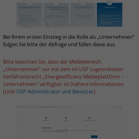
Bei Ihrem ersten Einstieg in die Rolle als „Unternehmen“
folgen Sie bitte der Abfrage und füllen diese aus.
Bitte beachten Sie, dass der Meldebereich
„Unternehmen“ nur mit dem im USP zugeordneten
Verfahrensrecht „Energieeffizienz Meldeplattform –
Unternehmen“ verfügbar ist (nähere Informationen
(Link:
USP-Administrator und Benutzer
).