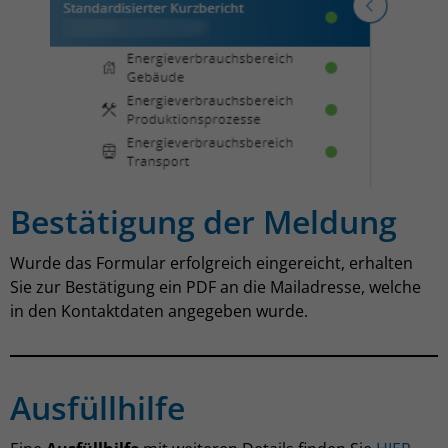
Bestätigung der Meldung
Wurde das Formular erfolgreich eingereicht, erhalten
Sie zur Bestätigung ein PDF an die Mailadresse, welche
in den Kontaktdaten angegeben wurde.
Ausfüllhilfe