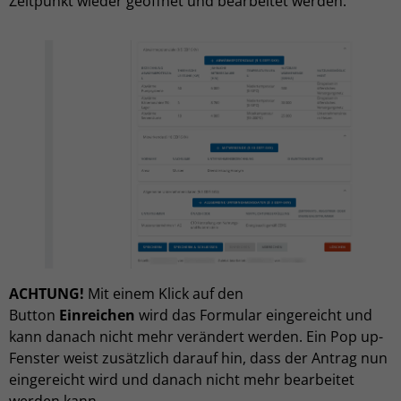
Zeitpunkt wieder geöffnet und bearbeitet werden.
ACHTUNG!
Mit einem Klick auf den
Button
Einreichen
wird das Formular eingereicht und
kann danach nicht mehr verändert werden. Ein Pop up-
Fenster weist zusätzlich darauf hin, dass der Antrag nun
eingereicht wird und danach nicht mehr bearbeitet
werden kann.