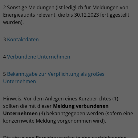
2 Sonstige Meldungen (ist lediglich für Meldungen von
Energieaudits relevant, die bis 30.12.2023 fertiggestellt
wurden).
3
Kontaktdaten
4
Verbundene Unternehmen
5
Bekanntgabe zur Verpflichtung als großes
Unternehmen
Hinweis: Vor dem Anlegen eines Kurzberichtes (1)
sollten die mit dieser
Meldung verbundenen
Unternehmen
(4) bekanntgegeben werden (sofern eine
konzernweite Meldung vorgenommen wird).