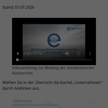
Stand: 01.07.2026
Videoanleitung zur Meldung des standardisierten
Kurzberichts.
Wählen Sie in der Übersicht die Kachel „Unternehmen“
durch Anklicken aus.