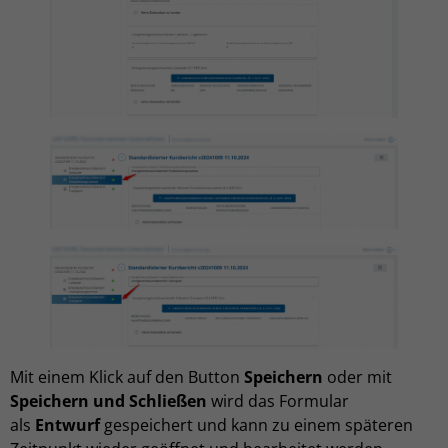
Mit einem Klick auf den Button
Speichern
oder mit
Speichern und Schließen
wird das Formular
als
Entwurf
gespeichert und kann zu einem späteren