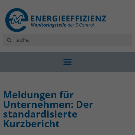
Meldungen für
Unternehmen: Der
standardisierte
Kurzbericht