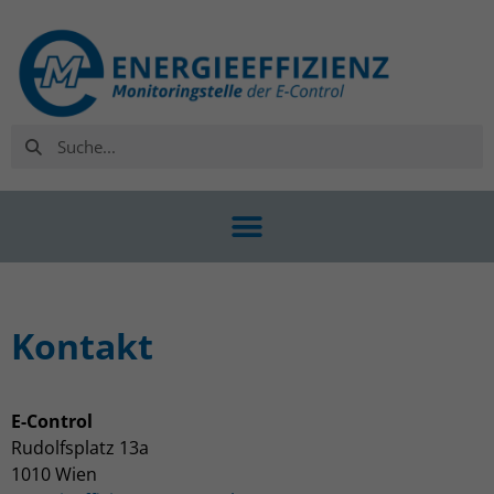
Kontakt
E-Control
Rudolfsplatz 13a
1010 Wien