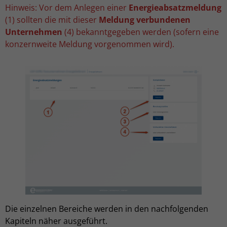
Hinweis: Vor dem Anlegen einer
Energieabsatzmeldung
(1) sollten die mit dieser
Meldung verbundenen
Unternehmen
(4) bekanntgegeben werden (sofern eine
konzernweite Meldung vorgenommen wird).
Die einzelnen Bereiche werden in den nachfolgenden
Kapiteln näher ausgeführt.