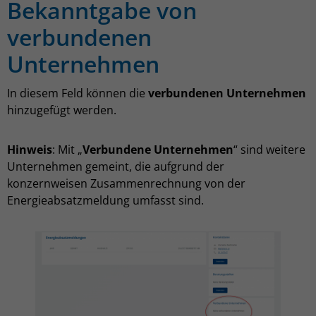
Bekanntgabe von
verbundenen
Unternehmen
In diesem Feld können die
verbundenen Unternehmen
hinzugefügt werden.
Hinweis
: Mit „
Verbundene Unternehmen
“ sind weitere
Unternehmen gemeint, die aufgrund der
konzernweisen Zusammenrechnung von der
Energieabsatzmeldung umfasst sind.