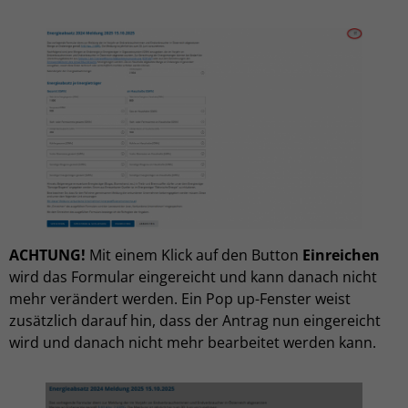
ACHTUNG!
Mit einem Klick auf den Button
Einreichen
wird das Formular eingereicht und kann danach nicht
mehr verändert werden. Ein Pop up-Fenster weist
zusätzlich darauf hin, dass der Antrag nun eingereicht
wird und danach nicht mehr bearbeitet werden kann.