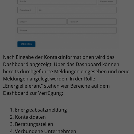
Nach Eingabe der Kontaktinformationen wird das
Dashboard angezeigt. Über das Dashboard können
bereits durchgeführte Meldungen eingesehen und neue
Meldungen angelegt werden. In der Rolle
„Energielieferant“ stehen vier Bereiche auf dem
Dashboard zur Verfügung:
Energieabsatzmeldung
Kontaktdaten
Beratungsstellen
Verbundene Unternehmen