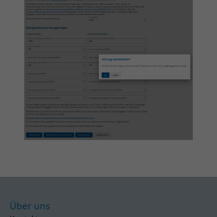
Über uns