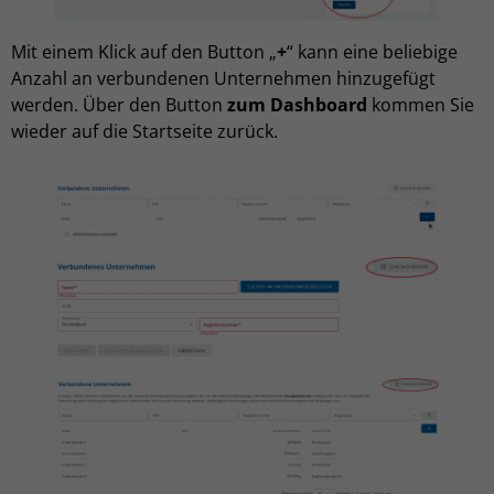
Mit einem Klick auf den Button „
+
“ kann eine beliebige
Anzahl an verbundenen Unternehmen hinzugefügt
werden. Über den Button
zum Dashboard
kommen Sie
wieder auf die Startseite zurück.