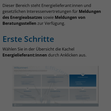
Dieser Bereich steht Energielieferant:innen und
gesetzlichen Interessenvertretungen für
Meldungen
des Energieabsatzes
sowie
Meldungen von
Beratungsstellen
zur Verfügung.
Erste Schritte
Wählen Sie in der Übersicht die Kachel
Energielieferant:innen
durch Anklicken aus.