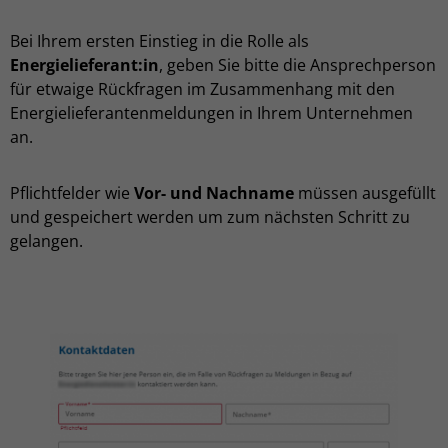
Bei Ihrem ersten Einstieg in die Rolle als
Energielieferant:in
, geben Sie bitte die Ansprechperson
für etwaige Rückfragen im Zusammenhang mit den
Energielieferantenmeldungen in Ihrem Unternehmen
an.
Pflichtfelder wie
Vor- und Nachname
müssen ausgefüllt
und gespeichert werden um zum nächsten Schritt zu
gelangen.