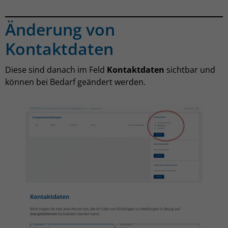
Änderung von
Kontaktdaten
Diese sind danach im Feld
Kontaktdaten
sichtbar und
können bei Bedarf geändert werden.