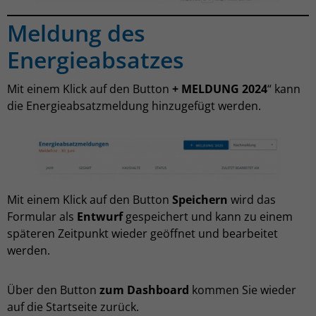
Meldung des
Energieabsatzes
Mit einem Klick auf den Button
+ MELDUNG 2024
“ kann
die Energieabsatzmeldung hinzugefügt werden.
Mit einem Klick auf den Button
Speichern
wird das
Formular als
Entwurf
gespeichert und kann zu einem
späteren Zeitpunkt wieder geöffnet und bearbeitet
werden.
Über den Button
zum Dashboard
kommen Sie wieder
auf die Startseite zurück.