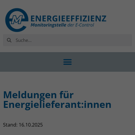
Meldungen für
Energielieferant:innen
Stand: 16.10.2025