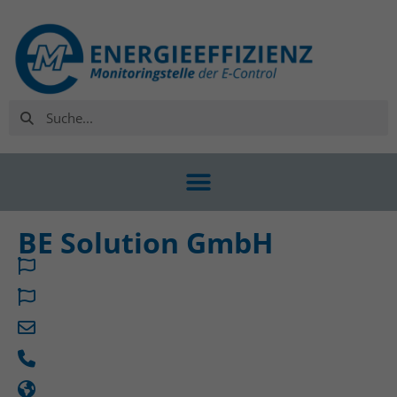
BE Solution GmbH