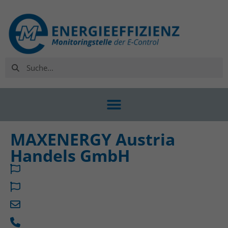
MAXENERGY Austria
Handels GmbH