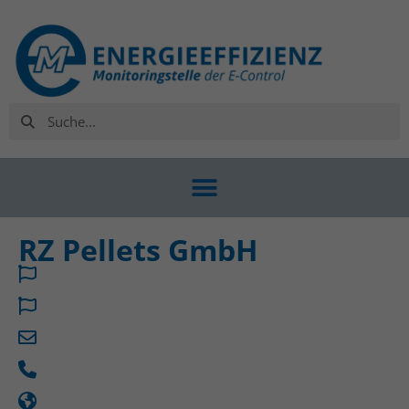
RZ Pellets GmbH