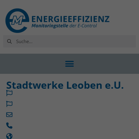
Stadtwerke Leoben e.U.