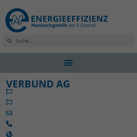
VERBUND AG