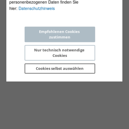
personenbezogenen Daten finden Sie
hier:
Datenschutzhinweis
Empfohlenen Cookies 
zustimmen
Nur technisch notwendige 
Cookies
Cookies selbst 
auswählen