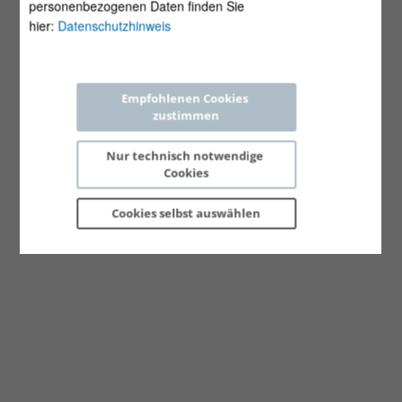
personenbezogenen Daten finden Sie
hier:
Datenschutzhinweis
Empfohlenen Cookies 
zustimmen
Nur technisch notwendige 
Cookies
Cookies selbst 
auswählen