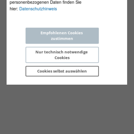
personenbezogenen Daten finden Sie
hier:
Datenschutzhinweis
Empfohlenen Cookies 
zustimmen
Nur technisch notwendige 
Cookies
Cookies selbst 
auswählen