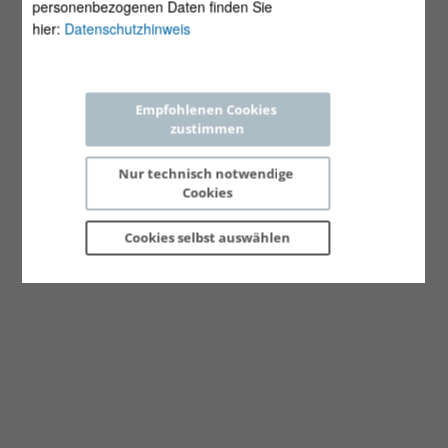
personenbezogenen Daten finden Sie
hier:
Datenschutzhinweis
Empfohlenen Cookies 
zustimmen
Nur technisch notwendige 
Cookies
Cookies selbst 
auswählen