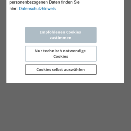
personenbezogenen Daten finden Sie
hier:
Datenschutzhinweis
Empfohlenen Cookies 
zustimmen
Nur technisch notwendige 
Cookies
Cookies selbst 
auswählen