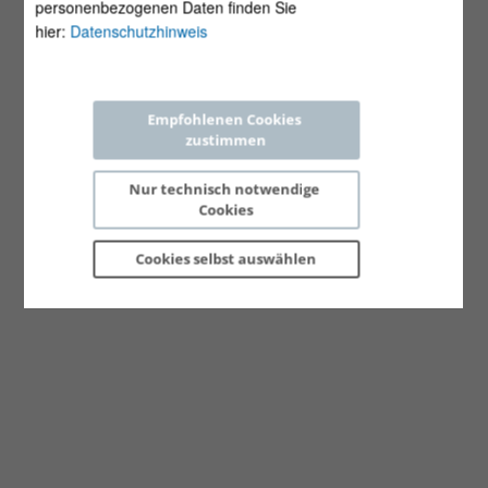
personenbezogenen Daten finden Sie
hier:
Datenschutzhinweis
Empfohlenen Cookies 
zustimmen
Nur technisch notwendige 
Cookies
Cookies selbst 
auswählen