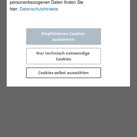
personenbezogenen Daten finden Sie
hier:
Datenschutzhinweis
Empfohlenen Cookies 
zustimmen
Nur technisch notwendige 
Cookies
Cookies selbst 
auswählen