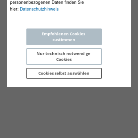
personenbezogenen Daten finden Sie
hier:
Datenschutzhinweis
Empfohlenen Cookies 
zustimmen
Nur technisch notwendige 
Cookies
Cookies selbst 
auswählen