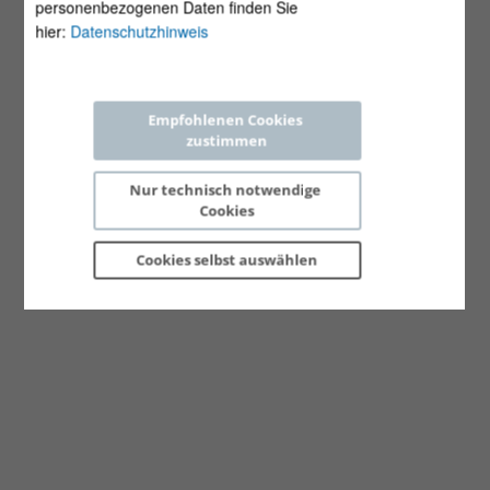
personenbezogenen Daten finden Sie
hier:
Datenschutzhinweis
Empfohlenen Cookies 
zustimmen
Nur technisch notwendige 
Cookies
Cookies selbst 
auswählen