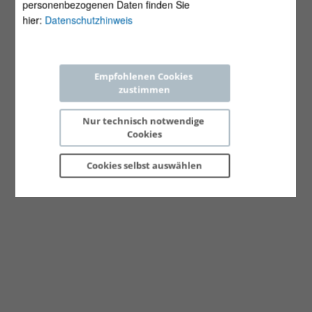
personenbezogenen Daten finden Sie
hier:
Datenschutzhinweis
Empfohlenen Cookies 
zustimmen
Nur technisch notwendige 
Cookies
Cookies selbst 
auswählen