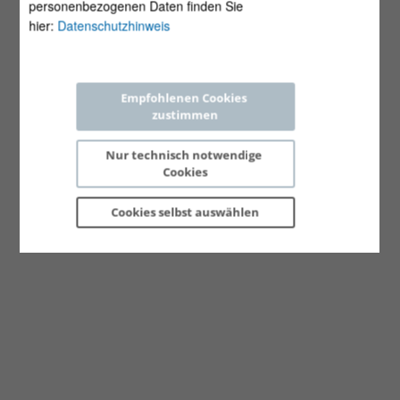
personenbezogenen Daten finden Sie
hier:
Datenschutzhinweis
Empfohlenen Cookies 
zustimmen
Nur technisch notwendige 
Cookies
Cookies selbst 
auswählen