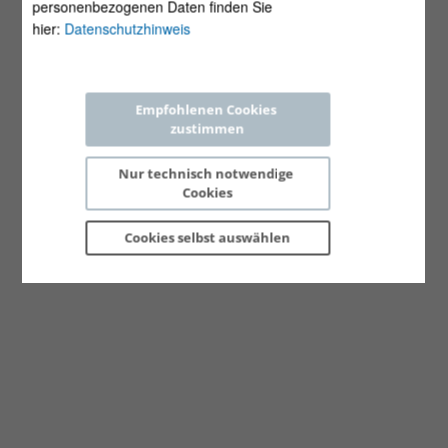
personenbezogenen Daten finden Sie
hier:
Datenschutzhinweis
Empfohlenen Cookies 
zustimmen
Nur technisch notwendige 
Cookies
Cookies selbst 
auswählen