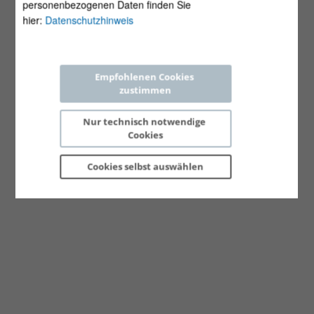
personenbezogenen Daten finden Sie
hier:
Datenschutzhinweis
Empfohlenen Cookies 
zustimmen
Nur technisch notwendige 
Cookies
Cookies selbst 
auswählen