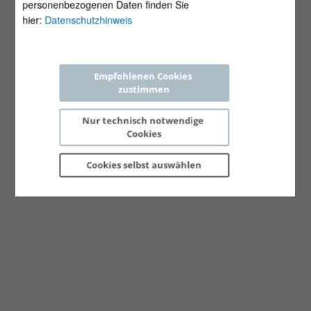
personenbezogenen Daten finden Sie
hier:
Datenschutzhinweis
Empfohlenen Cookies 
zustimmen
Nur technisch notwendige 
Cookies
Cookies selbst 
auswählen