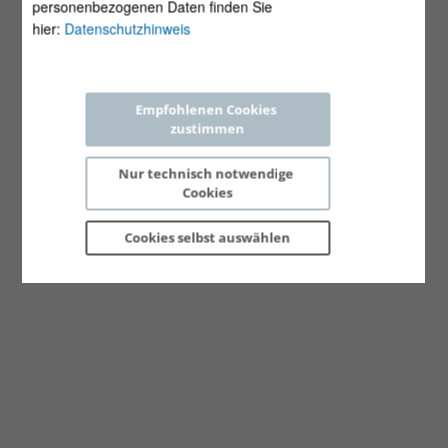
personenbezogenen Daten finden Sie
hier:
Datenschutzhinweis
Empfohlenen Cookies 
zustimmen
Nur technisch notwendige 
Cookies
Cookies selbst 
auswählen