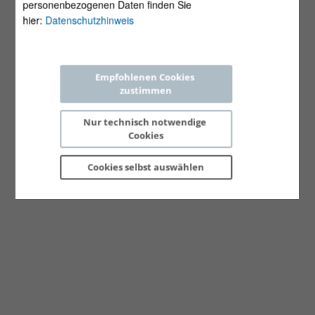
personenbezogenen Daten finden Sie
hier:
Datenschutzhinweis
Empfohlenen Cookies 
zustimmen
Nur technisch notwendige 
Cookies
Cookies selbst 
auswählen