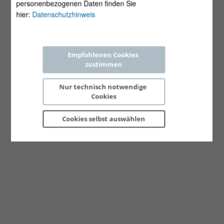
personenbezogenen Daten finden Sie
hier:
Datenschutzhinweis
Empfohlenen Cookies 
zustimmen
Nur technisch notwendige 
Cookies
Cookies selbst 
auswählen