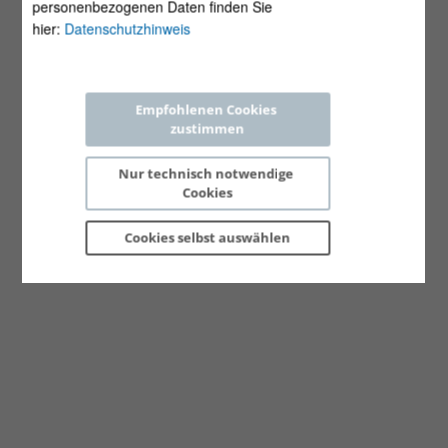
personenbezogenen Daten finden Sie
hier:
Datenschutzhinweis
Empfohlenen Cookies 
zustimmen
Nur technisch notwendige 
Cookies
Cookies selbst 
auswählen