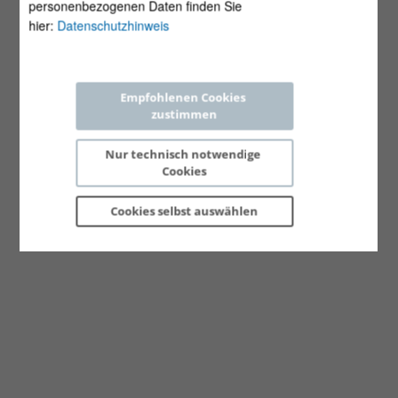
personenbezogenen Daten finden Sie
hier:
Datenschutzhinweis
Empfohlenen Cookies 
zustimmen
Nur technisch notwendige 
Cookies
Cookies selbst 
auswählen