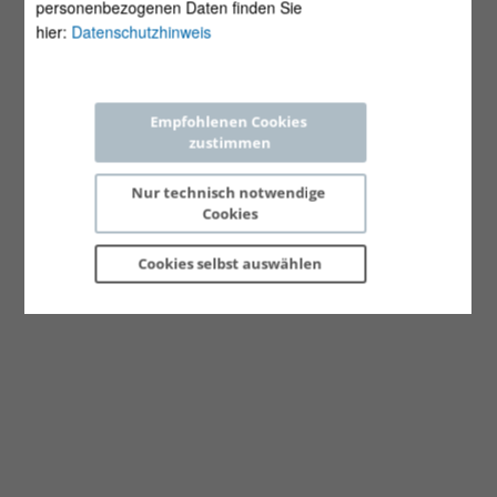
personenbezogenen Daten finden Sie
hier:
Datenschutzhinweis
Empfohlenen Cookies 
zustimmen
Nur technisch notwendige 
Cookies
Cookies selbst 
auswählen