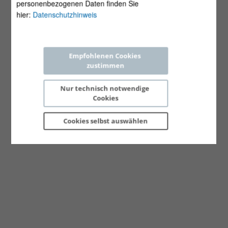
personenbezogenen Daten finden Sie
hier:
Datenschutzhinweis
Empfohlenen Cookies 
zustimmen
Nur technisch notwendige 
Cookies
Cookies selbst 
auswählen