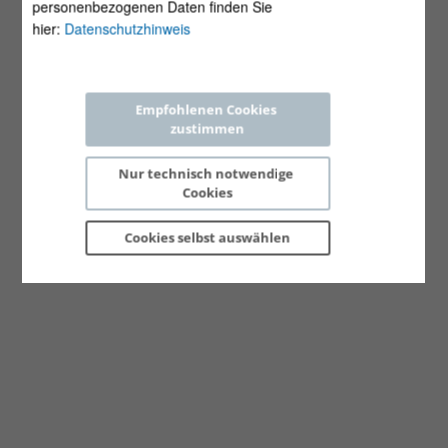
personenbezogenen Daten finden Sie
hier:
Datenschutzhinweis
Empfohlenen Cookies 
zustimmen
Nur technisch notwendige 
Cookies
Cookies selbst 
auswählen