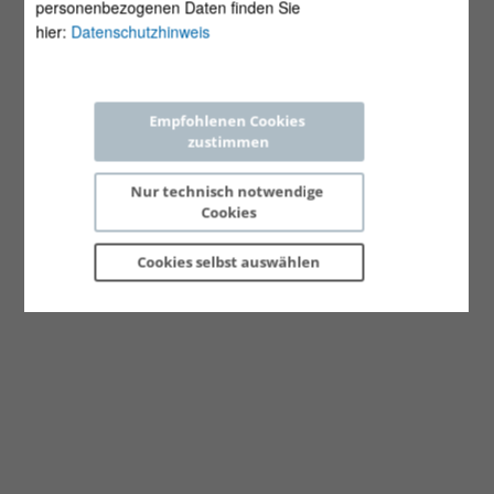
personenbezogenen Daten finden Sie
hier:
Datenschutzhinweis
Empfohlenen Cookies 
zustimmen
Nur technisch notwendige 
Cookies
Cookies selbst 
auswählen