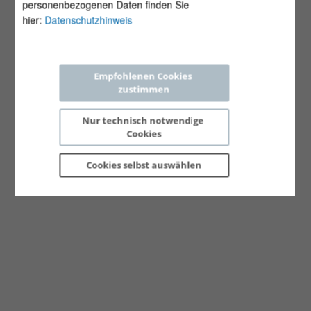
personenbezogenen Daten finden Sie
hier:
Datenschutzhinweis
Empfohlenen Cookies 
zustimmen
Nur technisch notwendige 
Cookies
Cookies selbst 
auswählen