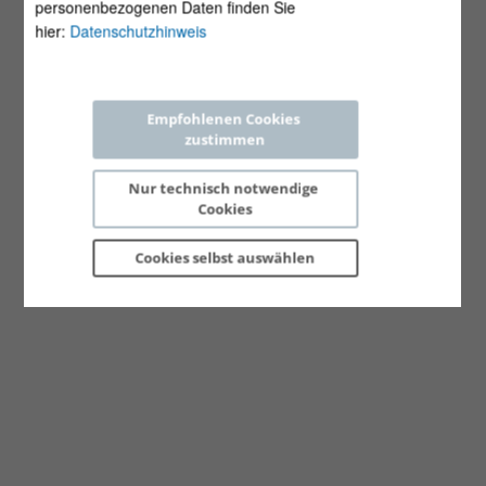
personenbezogenen Daten finden Sie
hier:
Datenschutzhinweis
Empfohlenen Cookies 
zustimmen
Nur technisch notwendige 
Cookies
Cookies selbst 
auswählen