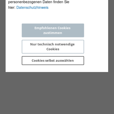
personenbezogenen Daten finden Sie
hier:
Datenschutzhinweis
Empfohlenen Cookies 
zustimmen
Nur technisch notwendige 
Cookies
Cookies selbst 
auswählen