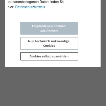
personenbezogenen Daten finden Sie
hier:
Datenschutzhinweis
Empfohlenen Cookies 
zustimmen
Nur technisch notwendige 
Cookies
Cookies selbst 
auswählen