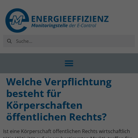
Welche Verpflichtung
besteht für
Körperschaften
öffentlichen Rechts?
Ist eine Körperschaft öffentlichen Rechts wirtschaftlich