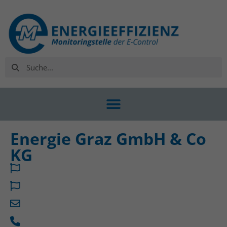
Energie Graz GmbH & Co
KG