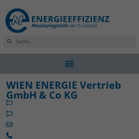
WIEN ENERGIE Vertrieb
GmbH & Co KG