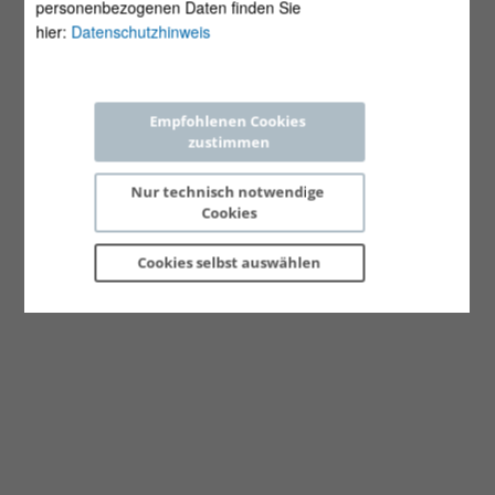
personenbezogenen Daten finden Sie
hier:
Datenschutzhinweis
Empfohlenen Cookies 
zustimmen
Nur technisch notwendige 
Cookies
Cookies selbst 
auswählen