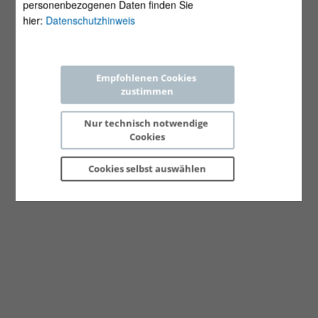
personenbezogenen Daten finden Sie
hier:
Datenschutzhinweis
Empfohlenen Cookies 
zustimmen
Nur technisch notwendige 
Cookies
Cookies selbst 
auswählen