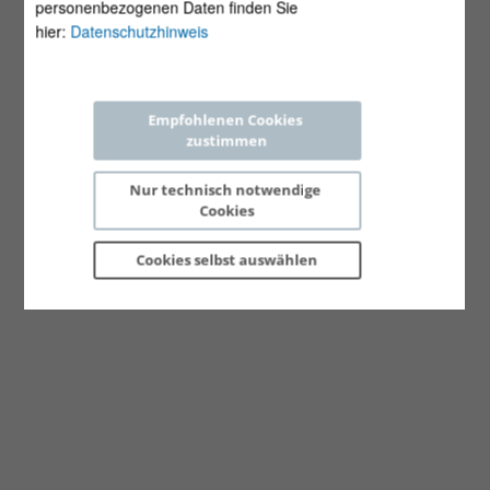
personenbezogenen Daten finden Sie
hier:
Datenschutzhinweis
Empfohlenen Cookies 
zustimmen
Nur technisch notwendige 
Cookies
Cookies selbst 
auswählen