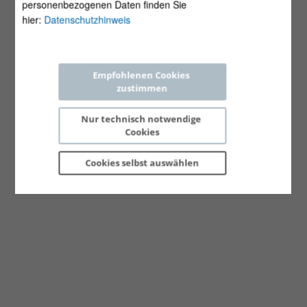
personenbezogenen Daten finden Sie
hier:
Datenschutzhinweis
Empfohlenen Cookies 
zustimmen
Nur technisch notwendige 
Cookies
Cookies selbst 
auswählen