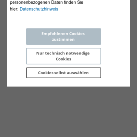
personenbezogenen Daten finden Sie
hier:
Datenschutzhinweis
Empfohlenen Cookies 
zustimmen
Nur technisch notwendige 
Cookies
Cookies selbst 
auswählen