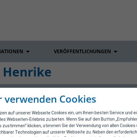
MATIONEN
VERÖFFENTLICHUNGEN
 Henrike
r verwenden Cookies
tzen auf unserer Webseite Cookies ein, um Ihnen besten Service und e
les Webseiten-Erlebnis zu bieten. Wenn Sie auf den Button „Empfohl
s zustimmen“ klicken, stimmen Sie der Verwendung von allen Cookies
ichbarer Technologien auf unserer Webseite zu. Neben den erforderlic