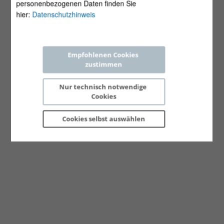
personenbezogenen Daten finden Sie
hier:
Datenschutzhinweis
Empfohlenen Cookies 
zustimmen
Nur technisch notwendige 
Cookies
Cookies selbst 
auswählen