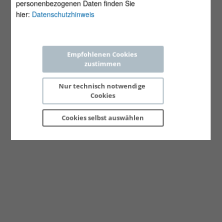
personenbezogenen Daten finden Sie
hier:
Datenschutzhinweis
Empfohlenen Cookies 
zustimmen
Nur technisch notwendige 
Cookies
Cookies selbst 
auswählen