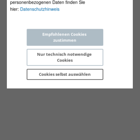
personenbezogenen Daten finden Sie
hier:
Datenschutzhinweis
Empfohlenen Cookies 
zustimmen
Nur technisch notwendige 
Cookies
Cookies selbst 
auswählen